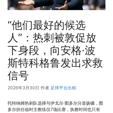
“他们最好的候选
人”：热刺被敦促放
下身段，向安格·波
斯特科格鲁发出求救
信号
2026年3月30日
作者
足球平台出租
托特纳姆热刺队选择与伊戈尔·图多尔分道扬镳，图
多尔担任临时主教练仅7场比赛，执教时间也只有