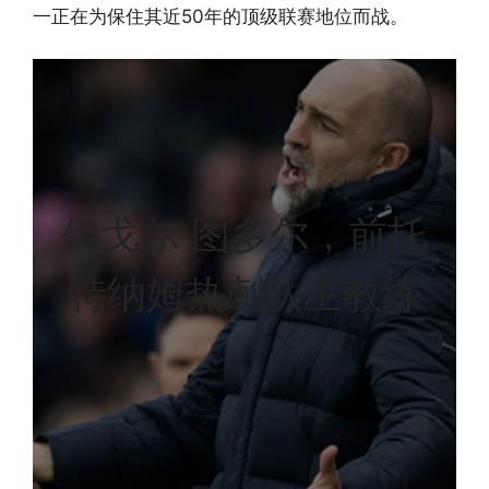
一正在为保住其近50年的顶级联赛地位而战。
伊戈尔·图多尔，前托
特纳姆热刺队主教练