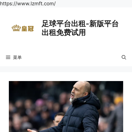
跳
https://www.lzmft.com/
至
内
足球平台出租-新版平台
容
出租免费试用
菜单