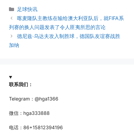
分
足球快讯
类
喀麦隆队主教练在输给澳大利亚队后，就FIFA系
列赛的换人问题发表了令人匪夷所思的言论
德尼兹·乌达夫攻入制胜球，德国队友谊赛战胜
加纳
联系我们：
Telegram：@hga1366
微信：hga333888
电话：86+15812394196