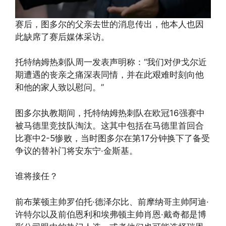
赛后，图多尔的父亲去世的消息传出，他本人也因
此缺席了赛后媒体采访。
托特纳姆热刺队周一发表声明称：“我们对伊戈尔近
期遭遇的丧亲之痛深表同情，并在此艰难时刻向他
和他的家人致以慰问。”
图多尔执教期间，托特纳姆热刺队在欧冠16强赛中
被马德里竞技队淘汰。这其中包括在马德里首回合
比赛中2-5惨败，当时图多尔在第17分钟换下了备受
争议的替补门将安东宁·金斯基。
谁将接任？
前布莱顿主帅罗伯托·德泽尔比、前摩纳哥主帅阿迪·
许特尔以及前伯恩利和埃弗顿主帅肖恩·戴奇都是博