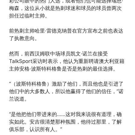
彩公司眼中的热门人选，或者他们也可能选择瑞恩·
梅森，这位从小就是热刺球迷和球员的球员曾两次
担任过临时主帅。
前热刺主帅哈里·雷德克纳普在官方宣布之前也表达
了执教意向。
然而，前西汉姆联中场球员凯文·诺兰在接受
TalkSport采访时表示，他认为重新聘请澳大利亚籍
主帅安格·波斯特科格鲁是否是热刺的最佳选择。
“（波斯特科格鲁）激励了他们，而且他也是引进了
他们中的大多数人，所以他赢得了他们的信任，”诺
兰说道。
“是他把他们带进来的……这对我来说很有道理，确
实如此。安吉很清楚那种氛围，他待过那里，了解
俱乐部，认识所有人。”