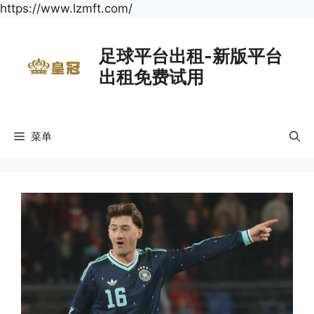
跳
https://www.lzmft.com/
至
内
足球平台出租-新版平台
容
出租免费试用
菜单