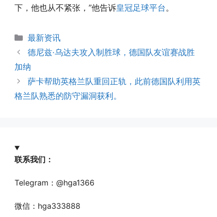
下，他也从不紧张，”他告诉
皇冠足球平台
。
分
最新资讯
类
德尼兹·乌达夫攻入制胜球，德国队友谊赛战胜
加纳
萨卡帮助英格兰队重回正轨，此前德国队利用英
格兰队熟悉的防守漏洞获利。
联系我们：
Telegram：@hga1366
微信：hga333888