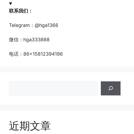
联系我们：
Telegram：@hga1366
微信：hga333888
电话：86+15812394196
搜
索
近期文章