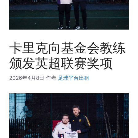
卡里克向基金会教练
颁发英超联赛奖项
2026年4月8日
作者
足球平台出租