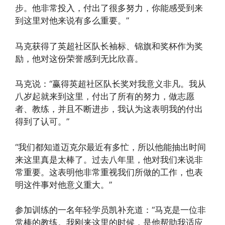
步。他非常投入，付出了很多努力，你能感受到来
到这里对他来说有多么重要。”
马克获得了英超社区队长袖标、锦旗和奖杯作为奖
励，他对这份荣誉感到无比欣喜。
马克说：“赢得英超社区队长奖对我意义非凡。我从
八岁起就来到这里，付出了所有的努力，做志愿
者、教练，并且不断进步，我认为这表明我的付出
得到了认可。”
“我们都知道迈克尔最近有多忙，所以他能抽出时间
来这里真是太棒了。过去八年里，他对我们来说非
常重要。这表明他非常重视我们所做的工作，也表
明这件事对他意义重大。”
参加训练的一名年轻学员凯补充道：“马克是一位非
常棒的教练。我刚来这里的时候，是他帮助我适应