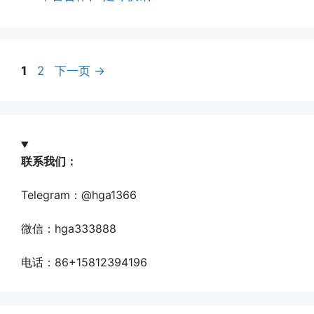
类
页
页
1
2
下一页
→
面
面
联系我们：
Telegram：@hga1366
微信：hga333888
电话：86+15812394196