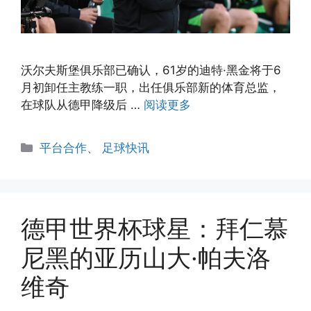
沃尔夫斯堡俱乐部已确认，61岁的迪特·黑金将于6
月初卸任主教练一职，出任俱乐部新的体育总监，
在球队从德甲降级后 …
阅读更多
分
平台合作
、
足球快讯
类
德甲世界杯球星：拜仁慕
尼黑的亚历山大·帕夫洛
维奇