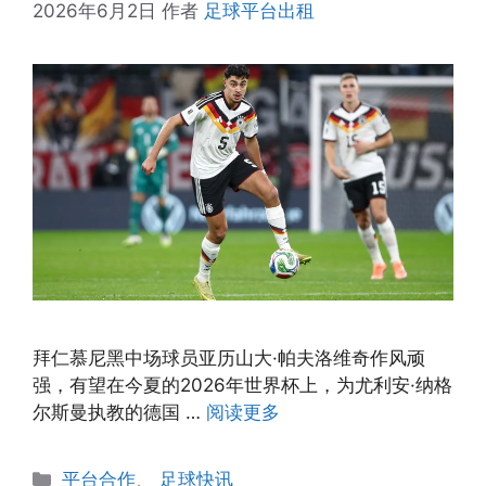
2026年6月2日
作者
足球平台出租
拜仁慕尼黑中场球员亚历山大·帕夫洛维奇作风顽
强，有望在今夏的2026年世界杯上，为尤利安·纳格
尔斯曼执教的德国 …
阅读更多
分
平台合作
、
足球快讯