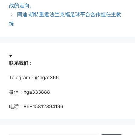
战的走向。
阿迪·胡特重返法兰克福足球平台合作担任主教
练
联系我们：
Telegram：@hga1366
微信：hga333888
电话：86+15812394196