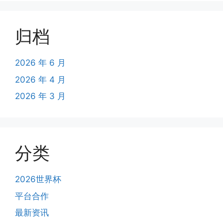
归档
2026 年 6 月
2026 年 4 月
2026 年 3 月
分类
2026世界杯
平台合作
最新资讯