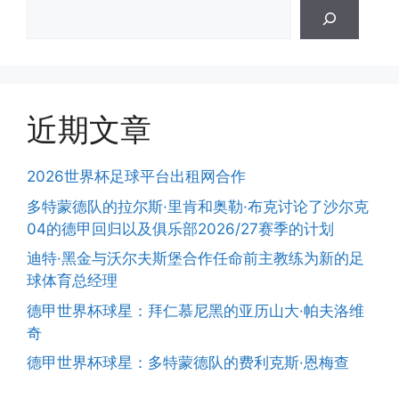
搜
索
近期文章
2026世界杯足球平台出租网合作
多特蒙德队的拉尔斯·里肯和奥勒·布克讨论了沙尔克
04的德甲回归以及俱乐部2026/27赛季的计划
迪特·黑金与沃尔夫斯堡合作任命前主教练为新的足
球体育总经理
德甲世界杯球星：拜仁慕尼黑的亚历山大·帕夫洛维
奇
德甲世界杯球星：多特蒙德队的费利克斯·恩梅查