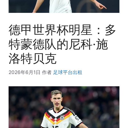
德甲世界杯明星：多
特蒙德队的尼科·施
洛特贝克
2026年6月1日
作者
足球平台出租